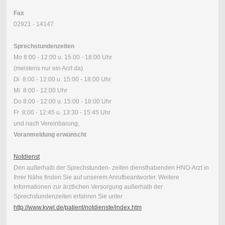
Fax
02921 - 14147
Sprechstundenzeiten
Mo 8:00 - 12:00 u. 15:00 - 18:00 Uhr
(meistens nur ein Arzt da)
Di 8:00 - 12:00 u. 15:00 - 18:00 Uhr
Mi 8:00 - 12:00 Uhr
Do 8:00 - 12:00 u. 15:00 - 18:00 Uhr
Fr 8:00 - 12:45 u. 13:30 - 15:45 Uhr
und nach Vereinbarung,
Voranmeldung erwünscht
Notdienst
Den außerhalb der Sprechstunden- zeiten diensthabenden HNO-Arzt in
Ihrer Nähe finden Sie auf unserem Anrufbeantworter. Weitere
Informationen zur ärztlichen Versorgung außerhalb der
Sprechstundenzeiten erfahren Sie unter
http://www.kvwl.de/patient/notdienste/index.htm